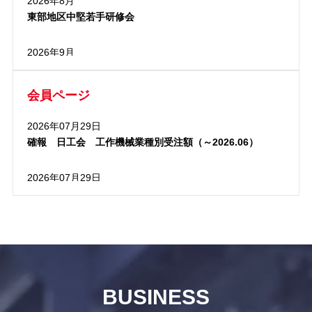
2026年8月
東部地区中堅若手研修会
2026年9月
政策委員会・定例理事会
会員ページ
2026年9月
西部地区工場見学会
2026年07月29日
確報 日工会 工作機械業種別受注額（～2026.06）
2026年07月29日
確報 日工会 外需国・地域別受注実績（～2026.06）
2026年07月29日
確報 日工会 工作機械受注統計（～2026.06）
BUSINESS