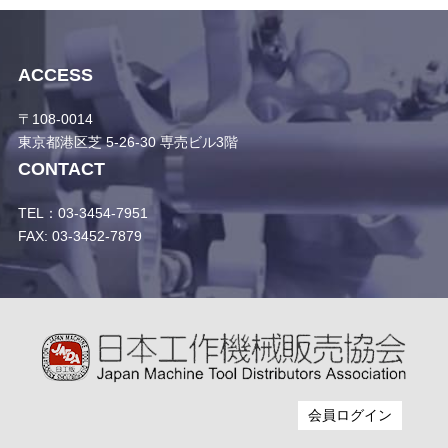
ACCESS
〒108-0014
東京都港区芝 5-26-30 専売ビル3階
CONTACT
TEL：03-3454-7951
FAX: 03-3452-7879
会員ログイン