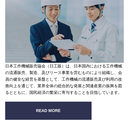
日本工作機械販売協会（日工販）は、日本国内における工作機械
の流通販売、製造、及びリース事業を営むものにより組織し、会
員の健全な経営を基盤として、工作機械の流通販売及び利用の改
善向上を通じて、業界全体の総合的な発展と関連産業の振興を図
るとともに、国民経済の繁栄に寄与することを目指しています。
READ MORE